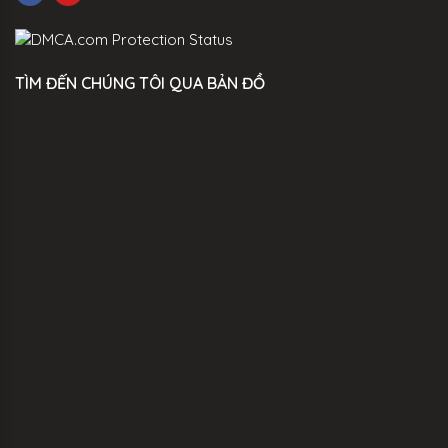
TÌM ĐẾN CHÚNG TÔI QUA BẢN ĐỒ