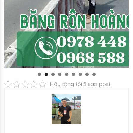
Hãy tặng tôi 5 sao post